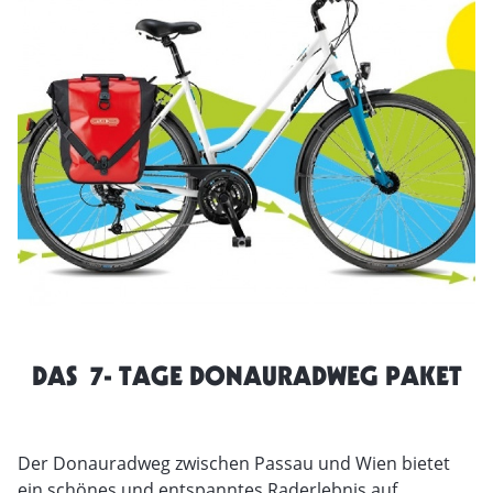
DAS 7- TAGE DONAURADWEG PAKET
Der Donauradweg zwischen Passau und Wien bietet
ein schönes und entspanntes Raderlebnis auf