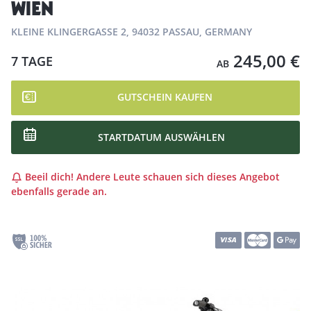
WIEN
KLEINE KLINGERGASSE 2, 94032 PASSAU, GERMANY
245,00 €
7 TAGE
AB
GUTSCHEIN KAUFEN
STARTDATUM AUSWÄHLEN
Beeil dich! Andere Leute schauen sich dieses Angebot
ebenfalls gerade an.