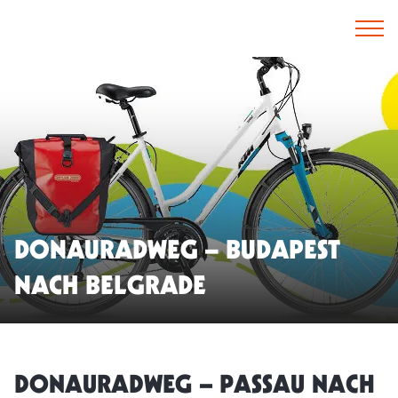
DONAURADWEG – BUDAPEST
NACH BELGRADE
DONAURADWEG – PASSAU NACH